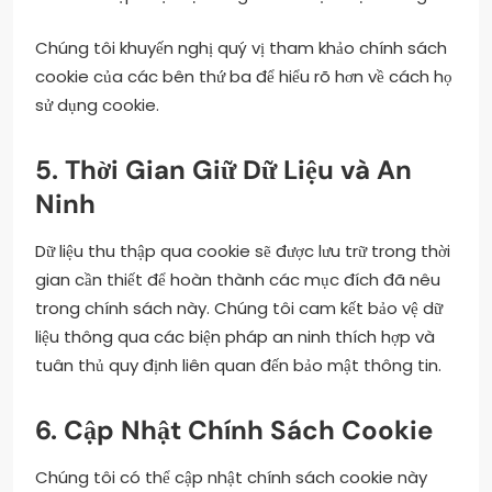
Chúng tôi khuyến nghị quý vị tham khảo chính sách
cookie của các bên thứ ba để hiểu rõ hơn về cách họ
sử dụng cookie.
5. Thời Gian Giữ Dữ Liệu và An
Ninh
Dữ liệu thu thập qua cookie sẽ được lưu trữ trong thời
gian cần thiết để hoàn thành các mục đích đã nêu
trong chính sách này. Chúng tôi cam kết bảo vệ dữ
liệu thông qua các biện pháp an ninh thích hợp và
tuân thủ quy định liên quan đến bảo mật thông tin.
6. Cập Nhật Chính Sách Cookie
Chúng tôi có thể cập nhật chính sách cookie này