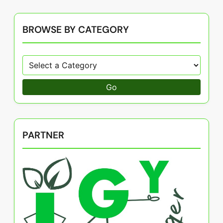
BROWSE BY CATEGORY
Go
PARTNER