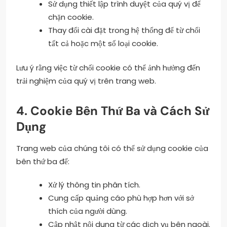
Sử dụng thiết lập trình duyệt của quý vị để
chặn cookie.
Thay đổi cài đặt trong hệ thống để từ chối
tất cả hoặc một số loại cookie.
Lưu ý rằng việc từ chối cookie có thể ảnh hưởng đến
trải nghiệm của quý vị trên trang web.
4. Cookie Bên Thứ Ba và Cách Sử
Dụng
Trang web của chúng tôi có thể sử dụng cookie của
bên thứ ba để:
Xử lý thông tin phân tích.
Cung cấp quảng cáo phù hợp hơn với sở
thích của người dùng.
Cập nhật nội dung từ các dịch vụ bên ngoài.