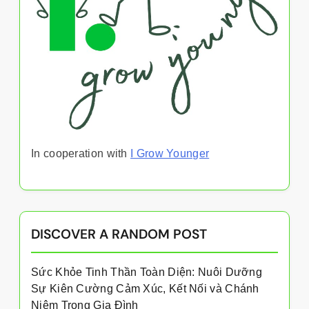
In cooperation with
I Grow Younger
DISCOVER A RANDOM POST
Sức Khỏe Tinh Thần Toàn Diện: Nuôi Dưỡng
Sự Kiên Cường Cảm Xúc, Kết Nối và Chánh
Niệm Trong Gia Đình