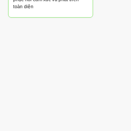
toàn diện