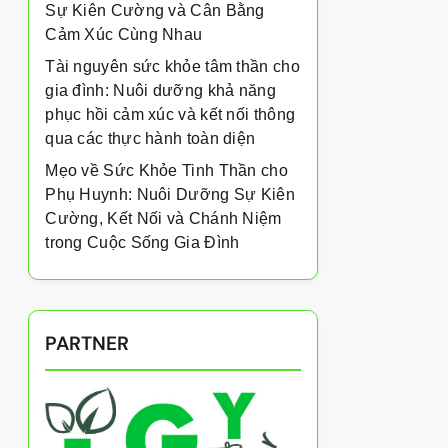
Sự Kiên Cường và Cân Bằng
Cảm Xúc Cùng Nhau
Tài nguyên sức khỏe tâm thần cho
gia đình: Nuôi dưỡng khả năng
phục hồi cảm xúc và kết nối thông
qua các thực hành toàn diện
Mẹo về Sức Khỏe Tinh Thần cho
Phụ Huynh: Nuôi Dưỡng Sự Kiên
Cường, Kết Nối và Chánh Niệm
trong Cuộc Sống Gia Đình
PARTNER