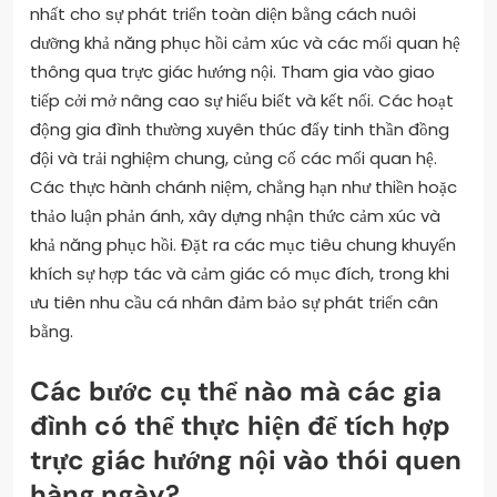
nhất cho sự phát triển toàn diện bằng cách nuôi
dưỡng khả năng phục hồi cảm xúc và các mối quan hệ
thông qua trực giác hướng nội. Tham gia vào giao
tiếp cởi mở nâng cao sự hiểu biết và kết nối. Các hoạt
động gia đình thường xuyên thúc đẩy tinh thần đồng
đội và trải nghiệm chung, củng cố các mối quan hệ.
Các thực hành chánh niệm, chẳng hạn như thiền hoặc
thảo luận phản ánh, xây dựng nhận thức cảm xúc và
khả năng phục hồi. Đặt ra các mục tiêu chung khuyến
khích sự hợp tác và cảm giác có mục đích, trong khi
ưu tiên nhu cầu cá nhân đảm bảo sự phát triển cân
bằng.
Các bước cụ thể nào mà các gia
đình có thể thực hiện để tích hợp
trực giác hướng nội vào thói quen
hàng ngày?