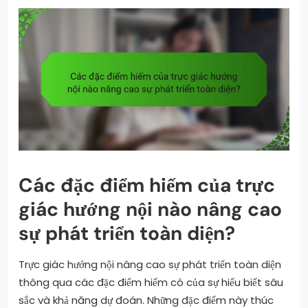
Các đặc điểm hiếm của trực
giác hướng nội nào nâng cao
sự phát triển toàn diện?
Trực giác hướng nội nâng cao sự phát triển toàn diện
thông qua các đặc điểm hiếm có của sự hiểu biết sâu
sắc và khả năng dự đoán. Những đặc điểm này thúc