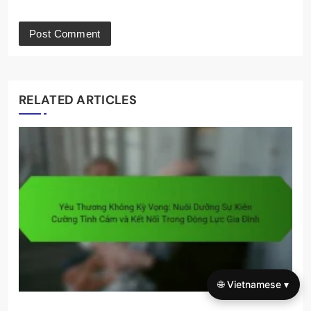
RELATED ARTICLES
🌐 Vietnamese ▾