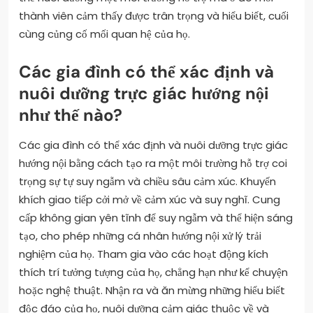
thành viên cảm thấy được trân trọng và hiểu biết, cuối
cùng củng cố mối quan hệ của họ.
Các gia đình có thể xác định và
nuôi dưỡng trực giác hướng nội
như thế nào?
Các gia đình có thể xác định và nuôi dưỡng trực giác
hướng nội bằng cách tạo ra một môi trường hỗ trợ coi
trọng sự tự suy ngẫm và chiều sâu cảm xúc. Khuyến
khích giao tiếp cởi mở về cảm xúc và suy nghĩ. Cung
cấp không gian yên tĩnh để suy ngẫm và thể hiện sáng
tạo, cho phép những cá nhân hướng nội xử lý trải
nghiệm của họ. Tham gia vào các hoạt động kích
thích trí tưởng tượng của họ, chẳng hạn như kể chuyện
hoặc nghệ thuật. Nhận ra và ăn mừng những hiểu biết
độc đáo của họ, nuôi dưỡng cảm giác thuộc về và