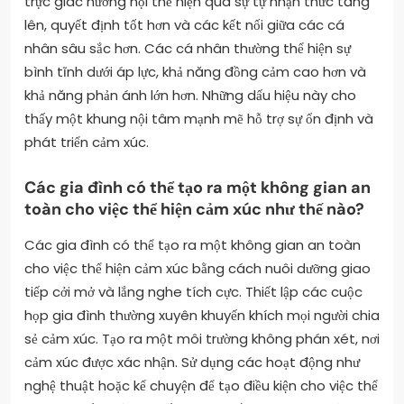
trực giác hướng nội thể hiện qua sự tự nhận thức tăng
lên, quyết định tốt hơn và các kết nối giữa các cá
nhân sâu sắc hơn. Các cá nhân thường thể hiện sự
bình tĩnh dưới áp lực, khả năng đồng cảm cao hơn và
khả năng phản ánh lớn hơn. Những dấu hiệu này cho
thấy một khung nội tâm mạnh mẽ hỗ trợ sự ổn định và
phát triển cảm xúc.
Các gia đình có thể tạo ra một không gian an
toàn cho việc thể hiện cảm xúc như thế nào?
Các gia đình có thể tạo ra một không gian an toàn
cho việc thể hiện cảm xúc bằng cách nuôi dưỡng giao
tiếp cởi mở và lắng nghe tích cực. Thiết lập các cuộc
họp gia đình thường xuyên khuyến khích mọi người chia
sẻ cảm xúc. Tạo ra một môi trường không phán xét, nơi
cảm xúc được xác nhận. Sử dụng các hoạt động như
nghệ thuật hoặc kể chuyện để tạo điều kiện cho việc thể