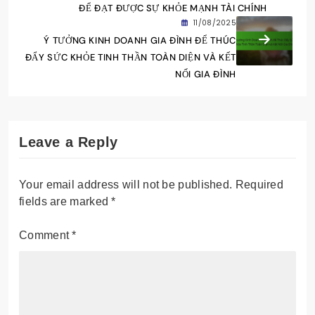
ĐỂ ĐẠT ĐƯỢC SỰ KHỎE MẠNH TÀI CHÍNH
11/08/2025
Ý TƯỞNG KINH DOANH GIA ĐÌNH ĐỂ THÚC
ĐẨY SỨC KHỎE TINH THẦN TOÀN DIỆN VÀ KẾT
NỐI GIA ĐÌNH
Leave a Reply
Your email address will not be published.
Required
fields are marked
*
Comment
*