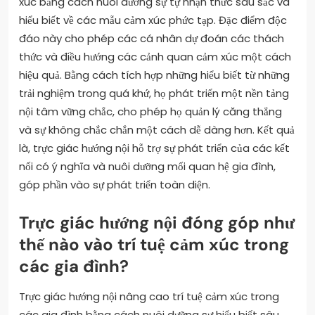
xúc bằng cách nuôi dưỡng sự tự nhận thức sâu sắc và
hiểu biết về các mẫu cảm xúc phức tạp. Đặc điểm độc
đáo này cho phép các cá nhân dự đoán các thách
thức và điều hướng các cảnh quan cảm xúc một cách
hiệu quả. Bằng cách tích hợp những hiểu biết từ những
trải nghiệm trong quá khứ, họ phát triển một nền tảng
nội tâm vững chắc, cho phép họ quản lý căng thẳng
và sự không chắc chắn một cách dễ dàng hơn. Kết quả
là, trực giác hướng nội hỗ trợ sự phát triển của các kết
nối có ý nghĩa và nuôi dưỡng mối quan hệ gia đình,
góp phần vào sự phát triển toàn diện.
Trực giác hướng nội đóng góp như
thế nào vào trí tuệ cảm xúc trong
các gia đình?
Trực giác hướng nội nâng cao trí tuệ cảm xúc trong
các gia đình bằng cách nuôi dưỡng sự hiểu biết sâu