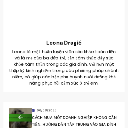
Leona Dragić
Leona là một huấn luyện viên sức khỏe toàn diện
và là mẹ của ba đứa trẻ, tận tâm thúc đẩy sức
khỏe tâm thần trong các gia đình. Với hơn một
thập kỷ kinh nghiệm trong các phương pháp chánh
niệm, cô giúp các bậc phụ huynh nuôi dưỡng khả
năng phục hồi cảm xúc ở trẻ em.
06/08/2025
CÁCH MUA MỘT DOANH NGHIỆP KHÔNG CẦN
TIỀN: HƯỚNG DẪN TẬP TRUNG VÀO GIA ĐÌNH