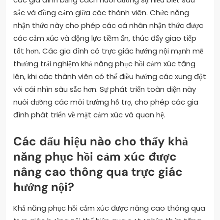
sắc và đồng cảm giữa các thành viên. Chức năng
nhận thức này cho phép các cá nhân nhận thức được
các cảm xúc và động lực tiềm ẩn, thúc đẩy giao tiếp
tốt hơn. Các gia đình có trực giác hướng nội mạnh mẽ
thường trải nghiệm khả năng phục hồi cảm xúc tăng
lên, khi các thành viên có thể điều hướng các xung đột
với cái nhìn sâu sắc hơn. Sự phát triển toàn diện này
nuôi dưỡng các môi trường hỗ trợ, cho phép các gia
đình phát triển về mặt cảm xúc và quan hệ.
Các dấu hiệu nào cho thấy khả
năng phục hồi cảm xúc được
nâng cao thông qua trực giác
hướng nội?
Khả năng phục hồi cảm xúc được nâng cao thông qua