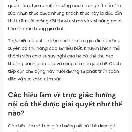
quan tâm, tạo ra một khoảng cách trong kết nối cảm
xúc. Nhận thức được những thách thức này là điều cần
thiết để nuôi dưỡng đối thoại cởi mở và khả năng phục
hồi cảm xúc trong gia đình.
Thực hiện các chiến lược như kiểm tra gia đình thường
xuyên có thể nâng cao sự hiểu biết. Khuyến khích mỗi
thành viên chia sẻ suy nghĩ của họ có thể thu hẹp
khoảng cách giao tiếp và củng cố mối quan hệ. Cách
tiếp cận chủ động này nuôi dưỡng sự phát triển toàn
diện và sức khỏe cảm xúc.
Các hiểu lầm về trực giác hướng
nội có thể được giải quyết như thế
nào?
Các hiểu lầm về trực giác hướng nội có thể được giải