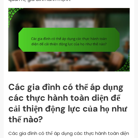
Các gia đình có thể áp dụng
các thực hành toàn diện để
cải thiện động lực của họ như
thế nào?
Các gia đình có thể áp dụng các thực hành toàn diện