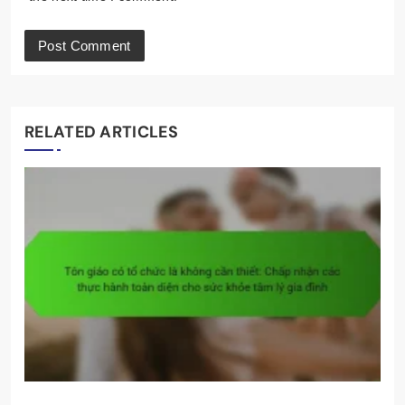
RELATED ARTICLES