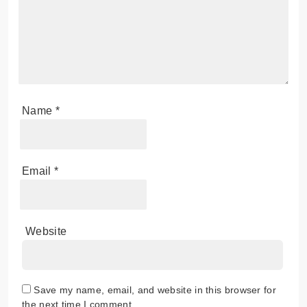
Name
*
Email
*
Website
Save my name, email, and website in this browser for
the next time I comment.