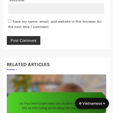
Save my name, email, and website in this browser for
the next time I comment.
RELATED ARTICLES
🌐 Vietnamese ▾