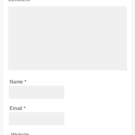
Name
*
Email
*
Website