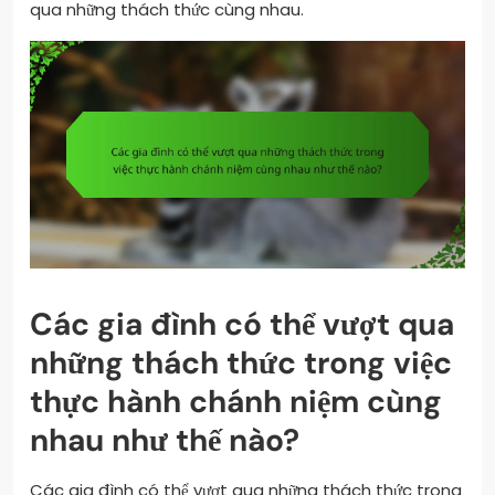
qua những thách thức cùng nhau.
Các gia đình có thể vượt qua
những thách thức trong việc
thực hành chánh niệm cùng
nhau như thế nào?
Các gia đình có thể vượt qua những thách thức trong