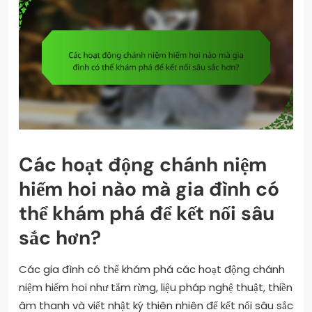
Các hoạt động chánh niệm
hiếm hoi nào mà gia đình có
thể khám phá để kết nối sâu
sắc hơn?
Các gia đình có thể khám phá các hoạt động chánh
niệm hiếm hoi như tắm rừng, liệu pháp nghệ thuật, thiền
âm thanh và viết nhật ký thiên nhiên để kết nối sâu sắc