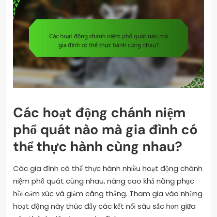
Các hoạt động chánh niệm
phổ quát nào mà gia đình có
thể thực hành cùng nhau?
Các gia đình có thể thực hành nhiều hoạt động chánh
niệm phổ quát cùng nhau, nâng cao khả năng phục
hồi cảm xúc và giảm căng thẳng. Tham gia vào những
hoạt động này thúc đẩy các kết nối sâu sắc hơn giữa