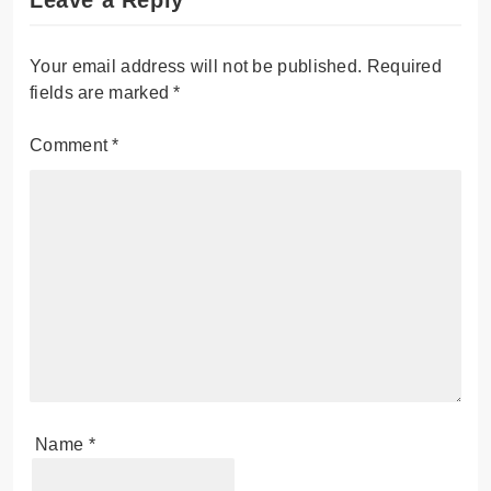
Leave a Reply
Your email address will not be published.
Required
fields are marked
*
Comment
*
Name
*