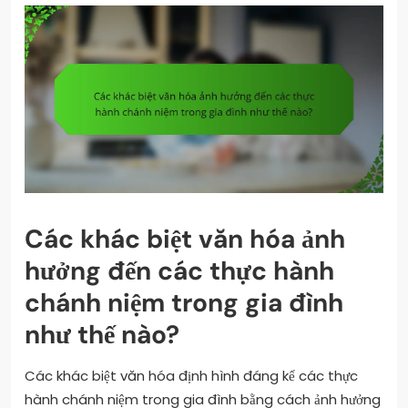
Các khác biệt văn hóa ảnh
hưởng đến các thực hành
chánh niệm trong gia đình
như thế nào?
Các khác biệt văn hóa định hình đáng kể các thực
hành chánh niệm trong gia đình bằng cách ảnh hưởng