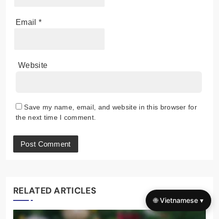
Email
*
Website
Save my name, email, and website in this browser for
the next time I comment.
RELATED ARTICLES
🌐 Vietnamese ▾